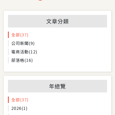
文章分類
全部
(37)
公司新聞
(9)
電商活動
(12)
部落格
(16)
年總覽
全部
(37)
2026
(1)