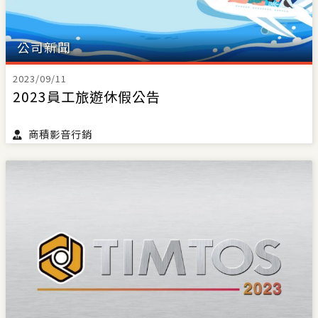
公司新聞
2023/09/11
2023員工旅遊休假公告
商積影音行銷