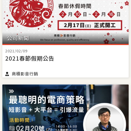
公司新聞
2021/02/09
2021春節假期公告
商積影音行銷