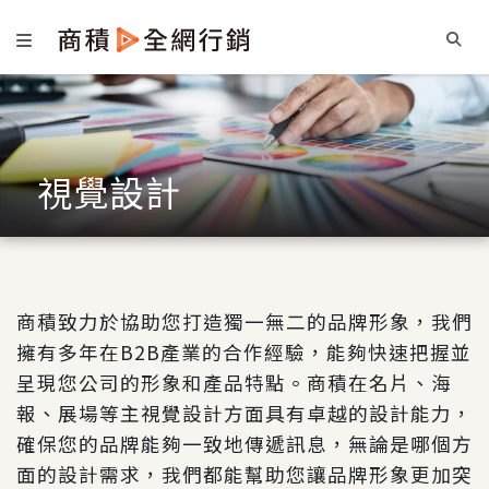
視覺設計
商積致力於協助您打造獨一無二的品牌形象，我們
擁有多年在B2B產業的合作經驗，能夠快速把握並
呈現您公司的形象和產品特點。商積在名片、海
報、展場等主視覺設計方面具有卓越的設計能力，
確保您的品牌能夠一致地傳遞訊息，無論是哪個方
面的設計需求，我們都能幫助您讓品牌形象更加突