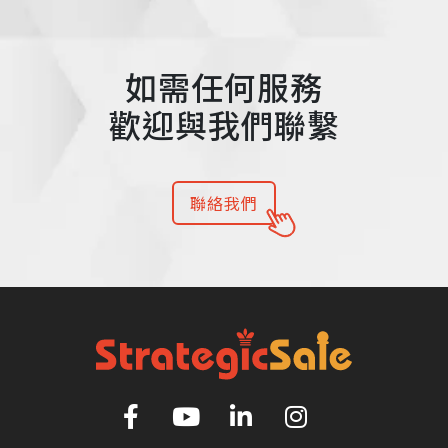
如需任何服務
歡迎與我們聯繫
聯絡我們