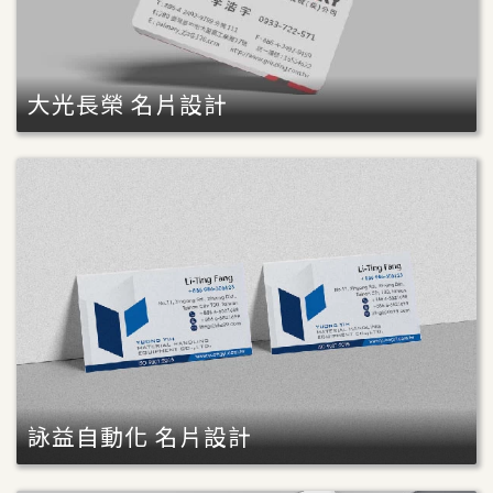
大光長榮 名片設計
詠益自動化 名片設計