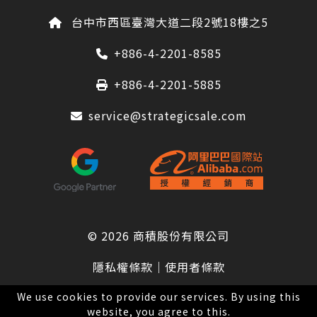
台中市西區臺灣大道二段2號18樓之5
+886-4-2201-8585
+886-4-2201-5885
service@strategicsale.com
© 2026
商積股份有限公司
隱私權條款
｜
使用者條款
We use cookies to provide our services. By using this
website, you agree to this.