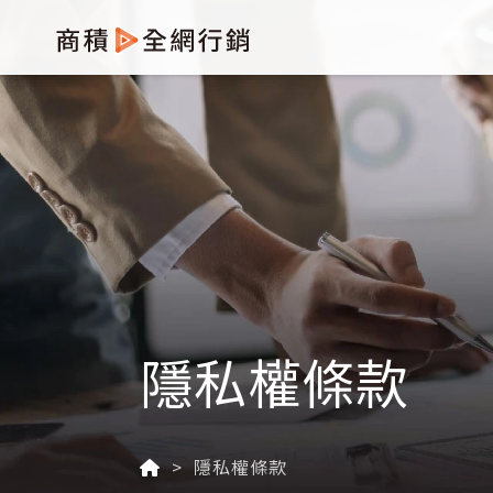
隱私權條款
隱私權條款