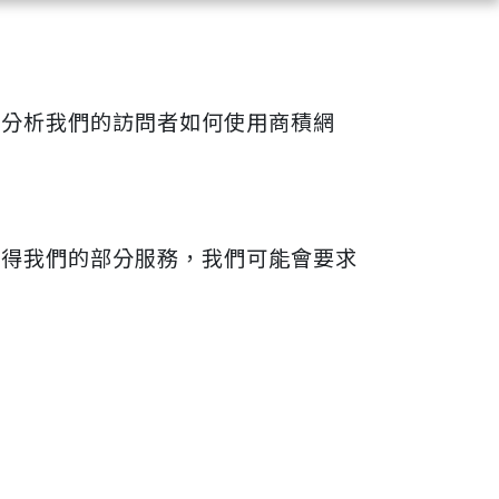
來分析我們的訪問者如何使用商積網
獲得我們的部分服務，我們可能會要求