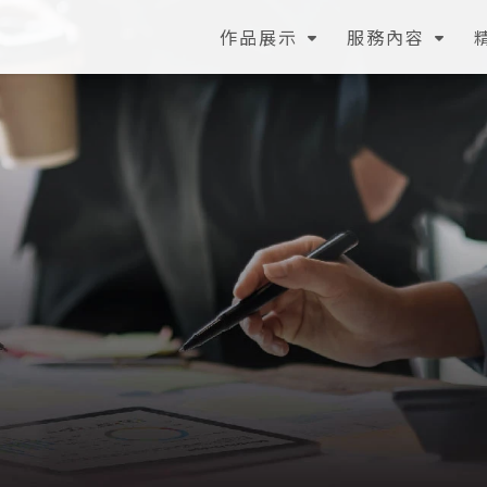
作品展示
服務內容