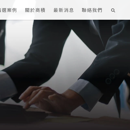
精選案例
關於商積
最新消息
聯絡我們