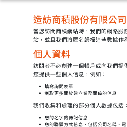
造訪商積股份有限公司
當您訪問商積網站時，我們的網路服
站，並且我們將匿名歸檔這些數據作
個人資料
訪問者不必創建一個帳戶或向我們提
您提供一些個人信息，例如：
填寫詢問表單
獲取更多關於建立業務關係的信息
我們收集和處理的部分個人數據包括
您的名字的傳記信息
您的聯繫方式信息，包括公司名稱、電