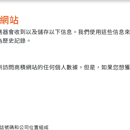
網站
務器會收到以及儲存以下信息。我們使用這些信息
為歷史記錄。
供訪問商積網站的任何個人數據。但是，如果您想
：
話號碼和公司位置組成