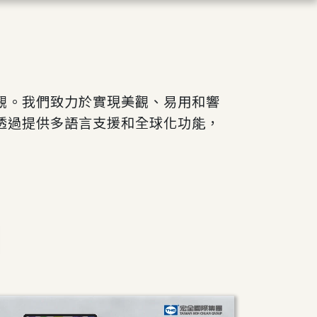
觀。我們致力於實現美觀、易用和響
透過提供多語言支援和全球化功能，