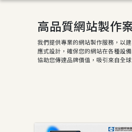
高品質網站製作
我們提供專業的網站製作服務，以建
應式設計，確保您的網站在各種設備
協助您傳達品牌價值，吸引來自全球