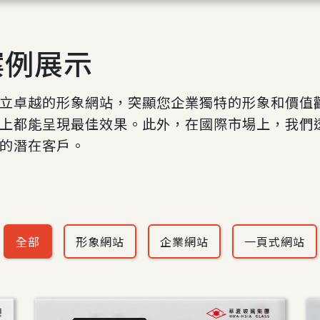
案例展示
立卓越的形象網站，突顯您企業獨特的形象和價值
上都能呈現最佳效果。此外，在國際市場上，我們
的潛在客戶。
全部
形象網站
企業網站
一頁式網站