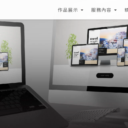
作品展示
服務內容