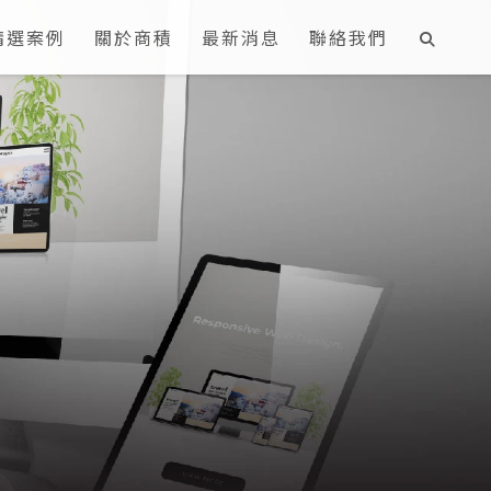
精選案例
關於商積
最新消息
聯絡我們