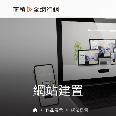
網站建置
作品展示
網站建置