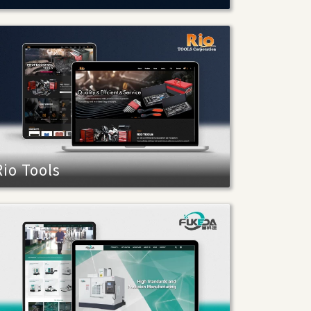
Rio Tools