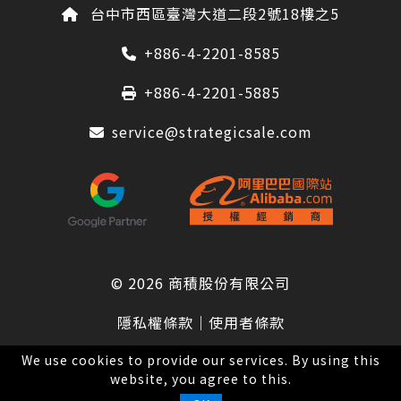
台中市西區臺灣大道二段2號18樓之5
+886-4-2201-8585
+886-4-2201-5885
service@strategicsale.com
© 2026
商積股份有限公司
隱私權條款
｜
使用者條款
We use cookies to provide our services. By using this
website, you agree to this.