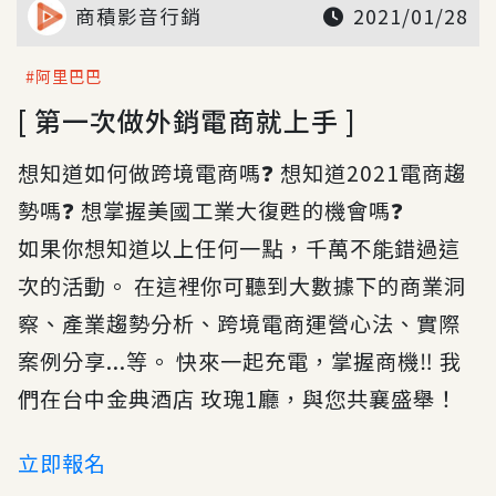
商積影音行銷
2021/01/28
阿里巴巴
[ 第一次做外銷電商就上手 ]
想知道如何做跨境電商嗎❓ 想知道2021電商趨
勢嗎❓ 想掌握美國工業大復甦的機會嗎❓
如果你想知道以上任何一點，千萬不能錯過這
次的活動。 在這裡你可聽到大數據下的商業洞
察、產業趨勢分析、跨境電商運營心法、實際
案例分享...等。 快來一起充電，掌握商機‼️ 我
們在台中金典酒店 玫瑰1廳，與您共襄盛舉！
立即報名