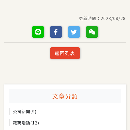
更新時間：
2023/08/28
返回列表
文章分類
公司新聞
(9)
電商活動
(12)