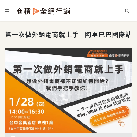
第一次做外銷電商就上手 - 阿里巴巴國際站