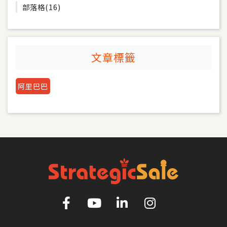
部落格
(16)
文章標籤
阿里巴巴