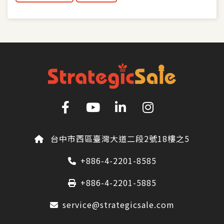
台中市西區臺灣大道二段2號18樓之5
+886-4-2201-8585
+886-4-2201-5885
service@strategicsale.com