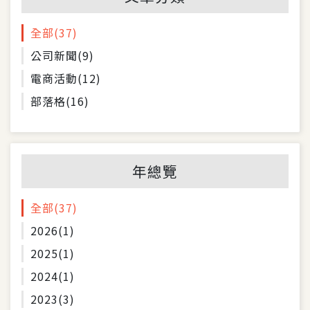
全部
(37)
公司新聞
(9)
電商活動
(12)
部落格
(16)
年總覽
全部
(37)
2026
(1)
2025
(1)
2024
(1)
2023
(3)