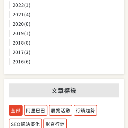
2022
(1)
2021
(4)
2020
(8)
2019
(1)
2018
(8)
2017
(3)
2016
(6)
文章標籤
全部
阿里巴巴
展覽活動
行銷趨勢
SEO網站優化
影音行銷