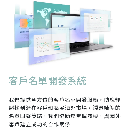
客戶名單開發系統
我們提供全方位的客戶名單開發服務，助您輕
鬆找到潛在客戶和擴展海外市場，透過精準的
名單開發策略，我們協助您掌握商機，與國外
客戶建立成功的合作關係