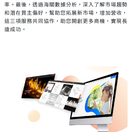
率。最後，透過海關數據分析，深入了解市場趨勢
和潛在買主偏好，幫助您拓展新市場，增加營收，
這三項服務共同協作，助您開創更多商機，實現長
遠成功。