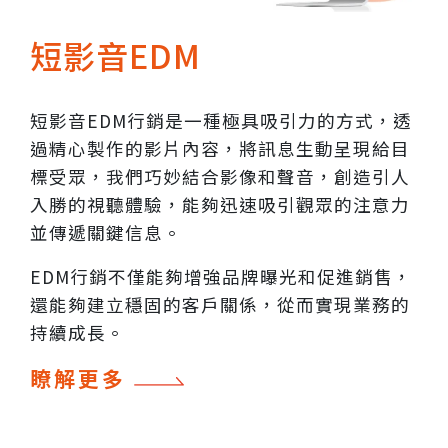
短影音EDM
短影音EDM行銷是一種極具吸引力的方式，透
過精心製作的影片內容，將訊息生動呈現給目
標受眾，我們巧妙結合影像和聲音，創造引人
入勝的視聽體驗，能夠迅速吸引觀眾的注意力
並傳遞關鍵信息。
EDM行銷不僅能夠增強品牌曝光和促進銷售，
還能夠建立穩固的客戶關係，從而實現業務的
持續成長。
瞭解更多