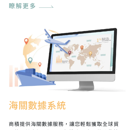
瞭解更多
海關數據系統
商積提供海關數據服務，讓您輕鬆獲取全球貿