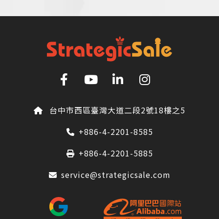
台中市西區臺灣大道二段2號18樓之5
+886-4-2201-8585
+886-4-2201-5885
service@strategicsale.com