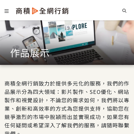
作品展示
商積全網行銷致力於提供多元化的服務，我們的作
品展示分為四大領域：影片製作、SEO優化、網站
製作和視覺設計，不論您的需求如何，我們將以專
業、創新和高效率的方式為您提供支持，協助您在
競爭激烈的市場中脫穎而出並實現成功，如果您有
任何疑問或希望深入了解我們的服務，請隨時聯繫
我們。