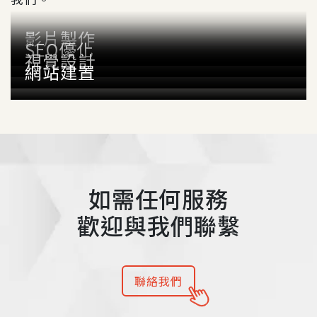
影片製作
SEO優化
視覺設計
網站建置
如需任何服務
歡迎與我們聯繫
聯絡我們