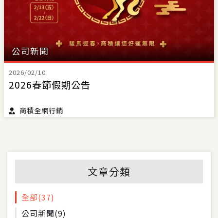
公司新聞
2026/02/10
2026春節假期公告
商積全網行銷
文章分類
全部
(37)
公司新聞
(9)