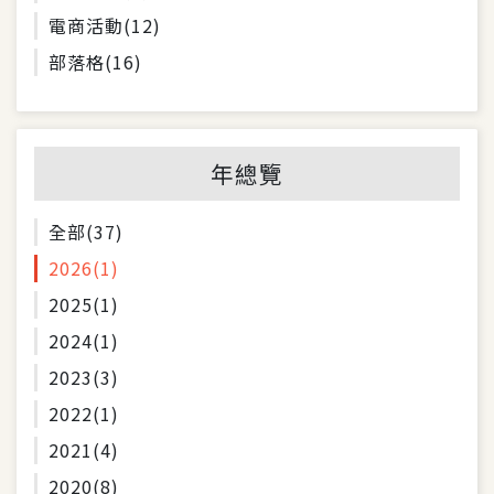
電商活動
(12)
部落格
(16)
年總覽
全部
(37)
2026
(1)
2025
(1)
2024
(1)
2023
(3)
2022
(1)
2021
(4)
2020
(8)