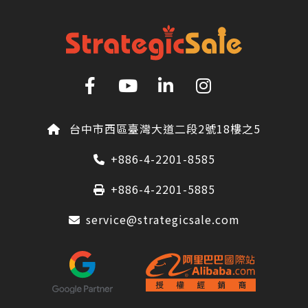
台中市西區臺灣大道二段2號18樓之5
+886-4-2201-8585
+886-4-2201-5885
service@strategicsale.com