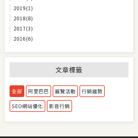
2019
(1)
2018
(8)
2017
(3)
2016
(6)
文章標籤
全部
阿里巴巴
展覽活動
行銷趨勢
SEO網站優化
影音行銷