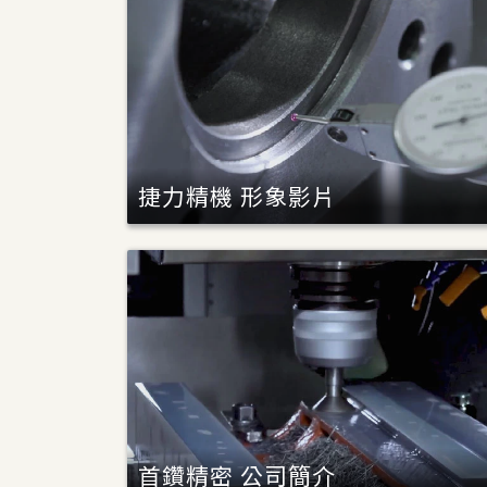
捷力精機 形象影片
首鑽精密 公司簡介