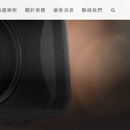
精選案例
關於商積
最新消息
聯絡我們