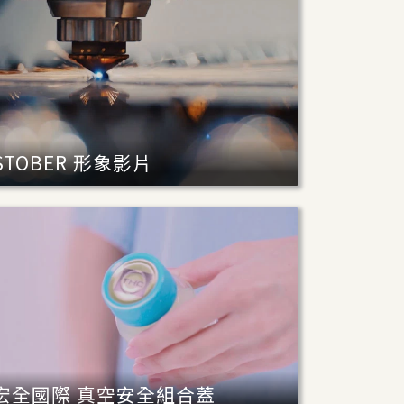
STOBER 形象影片
宏全國際 真空安全組合蓋