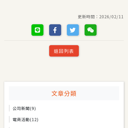
更新時間：
2026/02/11
返回列表
文章分類
公司新聞
(9)
電商活動
(12)