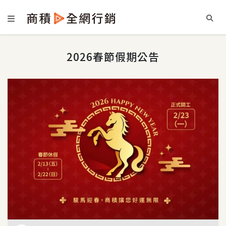
2026春節假期公告