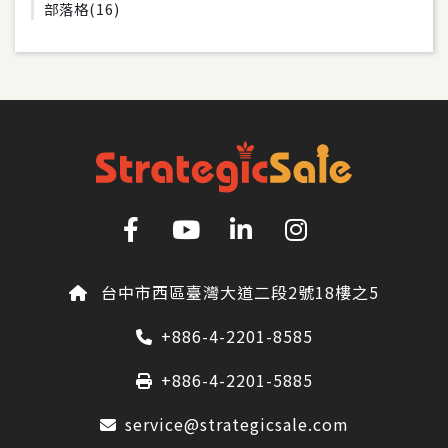
部落格
(16)
台中市西區臺灣大道二段2號18樓之5
+886-4-2201-8585
+886-4-2201-5885
service@strategicsale.com