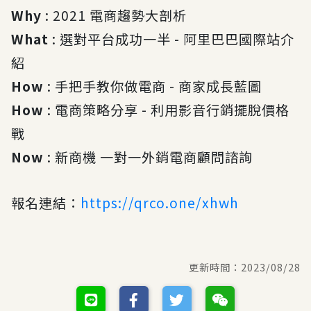
Why
: 2021 電商趨勢大剖析
What
: 選對平台成功一半 - 阿里巴巴國際站介
紹
How
: 手把手教你做電商 - 商家成長藍圖
How
: 電商策略分享 - 利用影音行銷擺脫價格
戰
Now
: 新商機 一對一外銷電商顧問諮詢
報名連結：
https://qrco.one/xhwh
更新時間：
2023/08/28