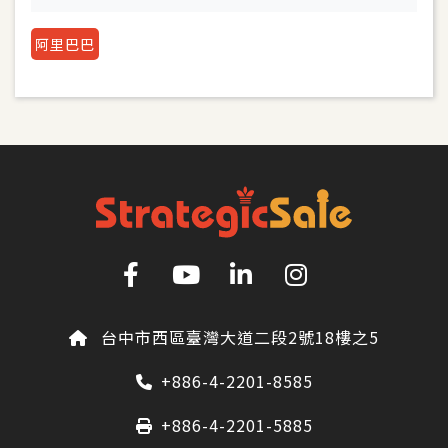
阿里巴巴
台中市西區臺灣大道二段2號18樓之5
+886-4-2201-8585
+886-4-2201-5885