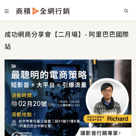
成功網商分享會【二月場】- 阿里巴巴國際
站