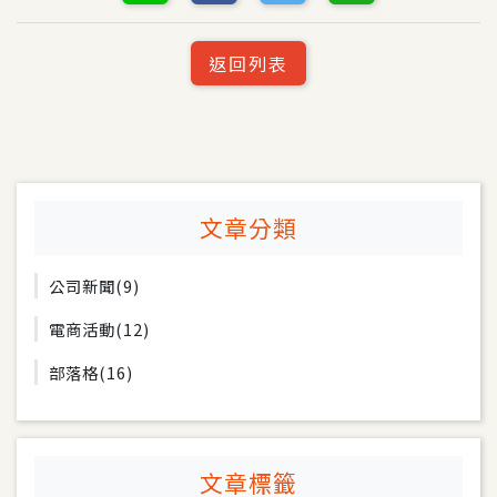
返回列表
文章分類
公司新聞
(9)
電商活動
(12)
部落格
(16)
文章標籤