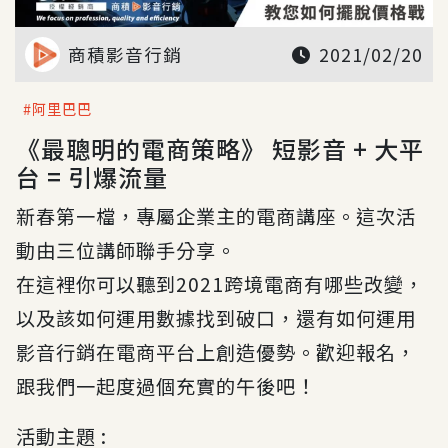
商積影音行銷
2021/02/20
阿里巴巴
《最聰明的電商策略》 短影音 + 大平
台 = 引爆流量
新春第一檔，專屬企業主的電商講座。這次活
動由三位講師聯手分享。
在這裡你可以聽到2021跨境電商有哪些改變，
以及該如何運用數據找到破口，還有如何運用
影音行銷在電商平台上創造優勢。歡迎報名，
跟我們一起度過個充實的午後吧！
活動主題 :