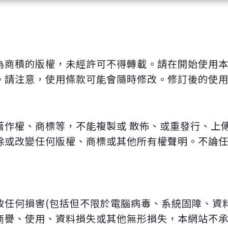
為商積的版權，未經許可不得轉載。請在開始使用
。請注意，使用條款可能會隨時修改。修訂後的使
著作權、商標等，不能複製或 散佈、或重發行、上
除或改變任何版權、商標或其他所有權聲明。不論
致任何損害(包括但不限於電腦病毒、系統固障、資
商譽、使用、資料損失或其他無形損失，本網站不