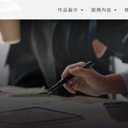
作品展示
服務內容