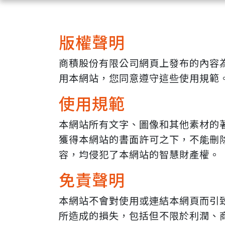
版權聲明
商積股份有限公司網頁上發布的內容
用本網站，您同意遵守這些使用規範
使用規範
本網站所有文字、圖像和其他素材的
獲得本網站的書面許可之下，不能刪
容，均侵犯了本網站的智慧財產權。
免責聲明
本網站不會對使用或連結本網頁而引
所造成的損失，包括但不限於利潤、