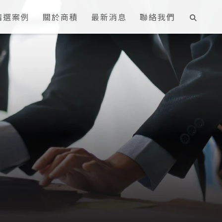
精選案例
關於商積
最新消息
聯絡我們