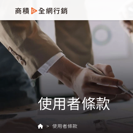
使用者條款
使用者條款