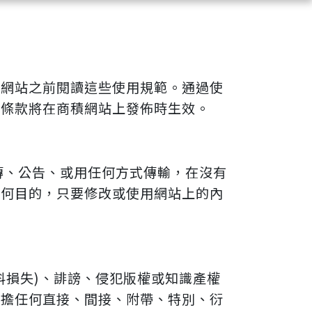
本網站之前閱讀這些使用規範。通過使
用條款將在商積網站上發佈時生效。
傳、公告、或用任何方式傳輸，在沒有
任何目的，只要修改或使用網站上的內
料損失)、誹謗、侵犯版權或知識產權
承擔任何直接、間接、附帶、特別、衍