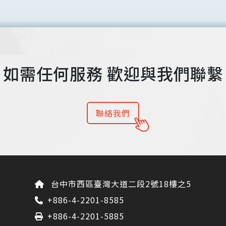
如需任何服務
歡迎與我們聯繫
聯絡我們
台中市西區臺灣大道二段2號18樓之5
+886-4-2201-8585
+886-4-2201-5885