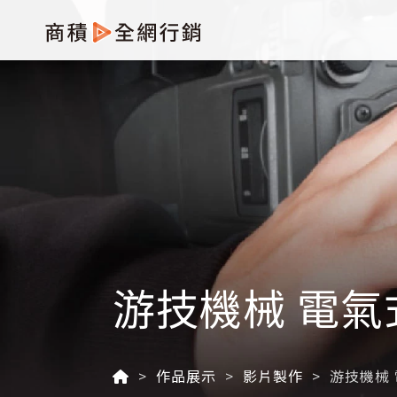
游技機械 電氣
作品展示
影片製作
游技機械