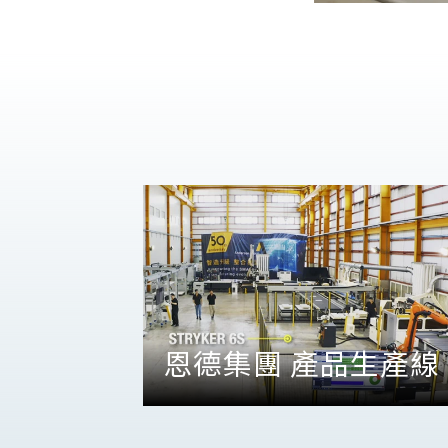
恩德集團 產品生產線