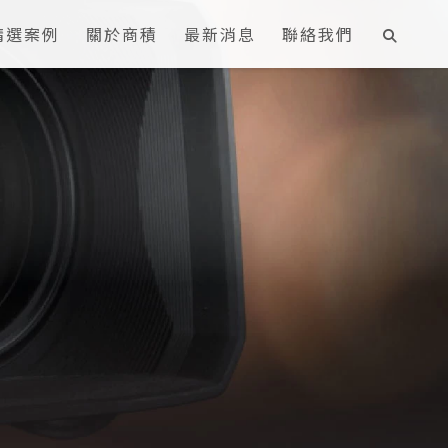
精選案例
關於商積
最新消息
聯絡我們