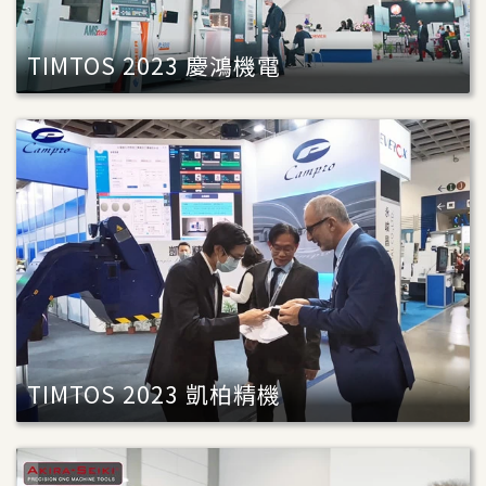
TIMTOS 2023 慶鴻機電
TIMTOS 2023 凱柏精機