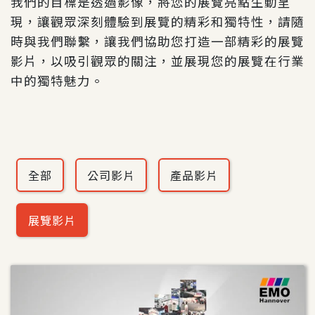
我們的目標是透過影像，將您的展覽亮點生動呈
現，讓觀眾深刻體驗到展覽的精彩和獨特性，請隨
時與我們聯繫，讓我們協助您打造一部精彩的展覽
影片，以吸引觀眾的關注，並展現您的展覽在行業
中的獨特魅力。
全部
公司影片
產品影片
展覽影片