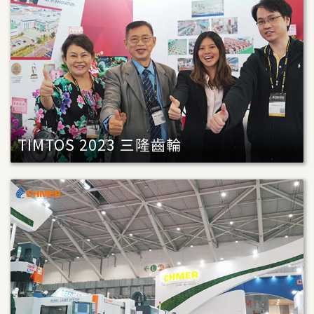
TIMTOS 2023 三隆齒輪