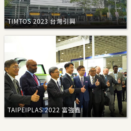
TIMTOS 2023 台灣引興
TAIPEIPLAS 2022 富強鑫