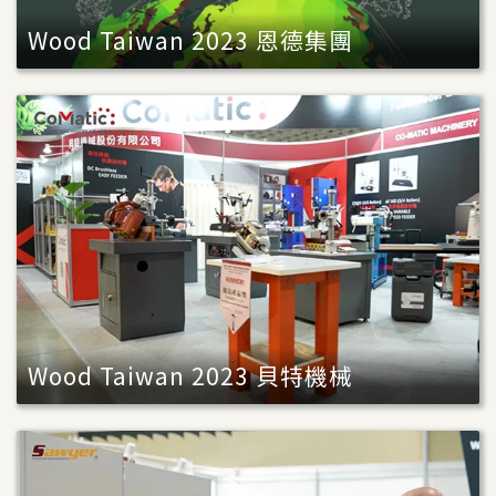
Wood Taiwan 2023 恩德集團
Wood Taiwan 2023 貝特機械