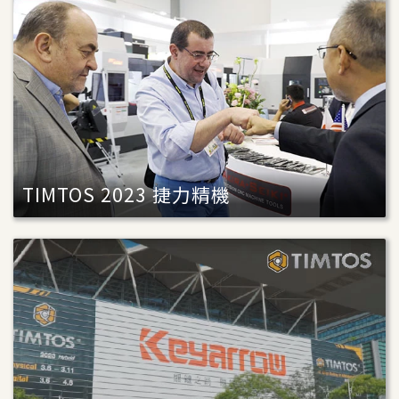
TIMTOS 2023 捷力精機