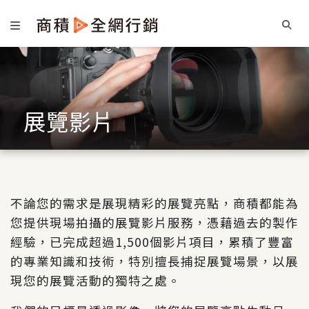
展覽影片
不論您的需求是展現精彩的展覽亮點，商積都能為
您提供現場拍攝的展覽影片服務，憑藉過去的製作
經驗，已完成超過1,500個影片項目，累積了豐富
的專業知識和技術，特別擅長捕捉展覽場景，以展
現您的展覽活動的獨特之處。