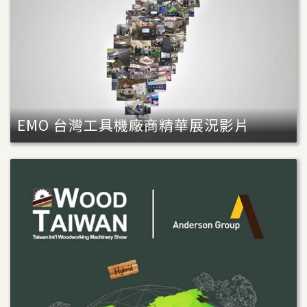
EMO 台灣工具機廠商精華展況影片