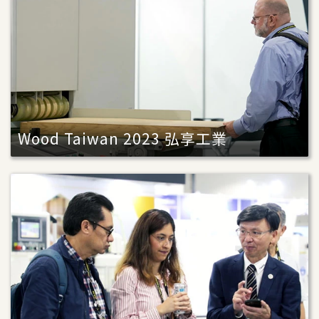
Wood Taiwan 2023 弘享工業