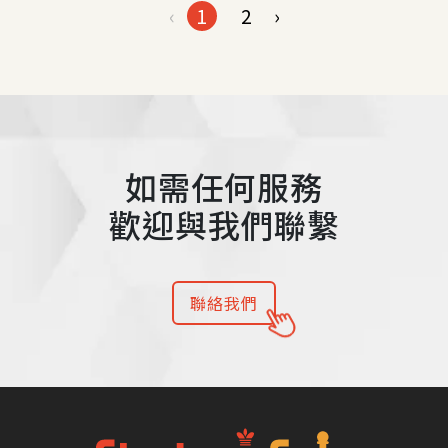
‹
1
2
›
如需任何服務
歡迎與我們聯繫
聯絡我們