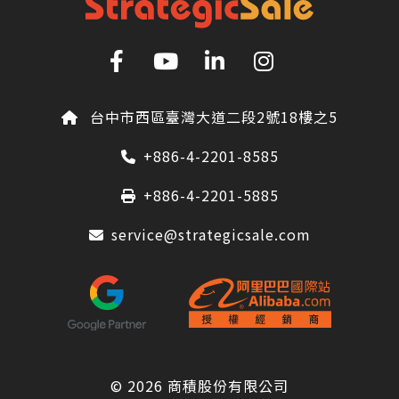
台中市西區臺灣大道二段2號18樓之5
+886-4-2201-8585
+886-4-2201-5885
service@strategicsale.com
© 2026
商積股份有限公司