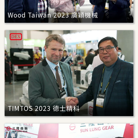
Wood Taiwan 2023 廣穎機械
TIMTOS 2023 德士精科