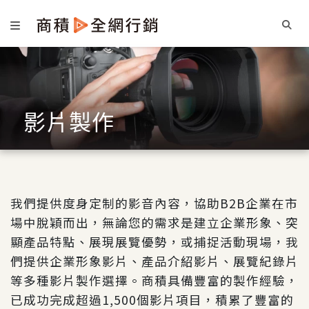
影片製作
我們提供度身定制的影音內容，協助B2B企業在市
場中脫穎而出，無論您的需求是建立企業形象、突
顯產品特點、展現展覽優勢，或捕捉活動現場，我
們提供企業形象影片、產品介紹影片、展覽紀錄片
等多種影片製作選擇。商積具備豐富的製作經驗，
已成功完成超過1,500個影片項目，積累了豐富的