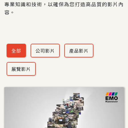
專業知識和技術，以確保為您打造高品質的影片內
容。
全部
公司影片
產品影片
展覽影片