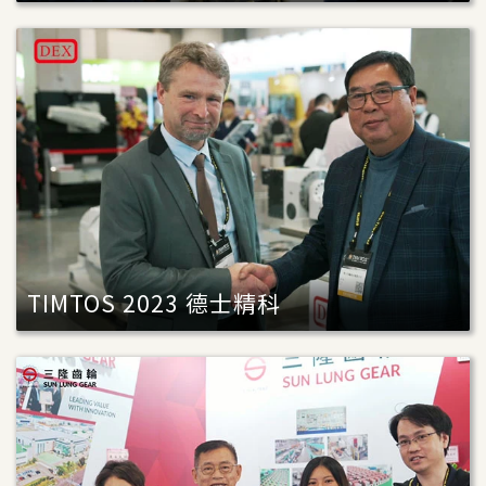
TIMTOS 2023 德士精科