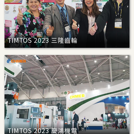
TIMTOS 2023 三隆齒輪
TIMTOS 2023 慶鴻機電