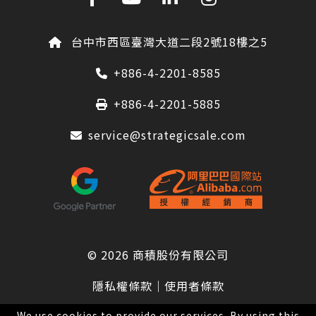
台中市西區臺灣大道二段2號18樓之5
+886-4-2201-8585
+886-4-2201-5885
service@strategicsale.com
© 2026
商積股份有限公司
隱私權條款
｜
使用者條款
We use cookies to provide our services. By using this