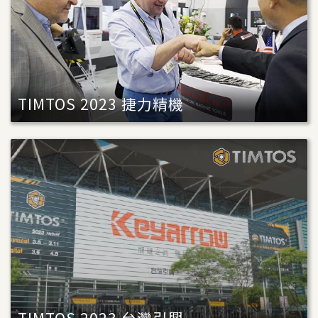
TIMTOS 2023 捷力精機