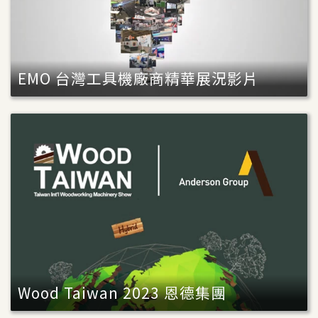
EMO 台灣工具機廠商精華展況影片
Wood Taiwan 2023 恩德集團