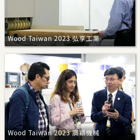
Wood Taiwan 2023 弘享工業
Wood Taiwan 2023 廣穎機械