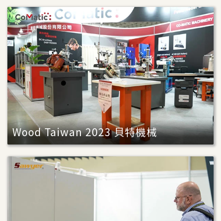
Wood Taiwan 2023 貝特機械