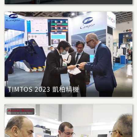
TIMTOS 2023 凱柏精機