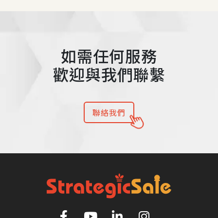
如需任何服務
歡迎與我們聯繫
聯絡我們