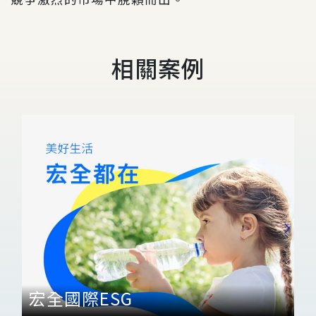
相關案例
宏全國際ESG