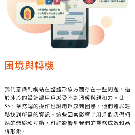
困境與轉機
我們意識到網站在整體形象方面存在一些問題，過
於冰冷的設計讓用戶感受不到溫暖與親和力。此
外，業務端的操作也讓用戶感到困惑，他們難以輕
鬆找到所需的資訊。這些因素影響了用戶對我們網
站的體驗和互動，可能影響到我們的業務成效和品
牌形象。