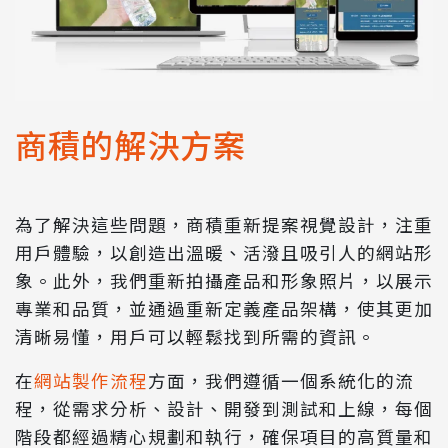
商積的解決方案
為了解決這些問題，商積重新提案視覺設計，注重
用戶體驗，以創造出溫暖、活潑且吸引人的網站形
象。此外，我們重新拍攝產品和形象照片，以展示
專業和品質，並通過重新定義產品架構，使其更加
清晰易懂，用戶可以輕鬆找到所需的資訊。
在
網站製作流程
方面，我們遵循一個系統化的流
程，從需求分析、設計、開發到測試和上線，每個
階段都經過精心規劃和執行，確保項目的高質量和