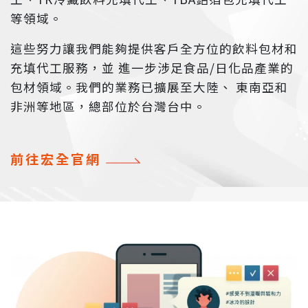
等領域。
這些努力讓我們能夠提供客戶全方位的飲料包材和
充填代工服務，並 進一步涉足食品/日化品產業的
包材領域。我們的業務已擴展至大陸、 東南亞和
非洲等地區，總部位於台灣台中。
前往宏全官網