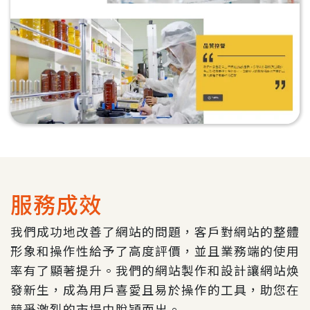
服務成效
我們成功地改善了網站的問題，客戶對網站的整體
形象和操作性給予了高度評價，並且業務端的使用
率有了顯著提升。我們的網站製作和設計讓網站焕
發新生，成為用戶喜愛且易於操作的工具，助您在
競爭激烈的市場中脫穎而出。