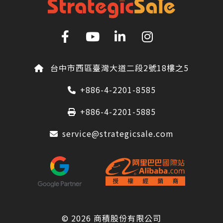
台中市西區臺灣大道二段2號18樓之5
+886-4-2201-8585
+886-4-2201-5885
service@strategicsale.com
© 2026
商積股份有限公司