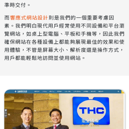
準時交付。
而
響應式網站設計
則是我們的一個重要考慮因
素。我們明白現代用戶經常使用不同設備和平台瀏
覽網站，如桌上型電腦、平板和手機等，因此我們
確保網站在各種設備上都能夠展現最佳的效果和使
用體驗，不管是屏幕大小、解析度還是操作方式，
用戶都能輕鬆地訪問並使用網站。