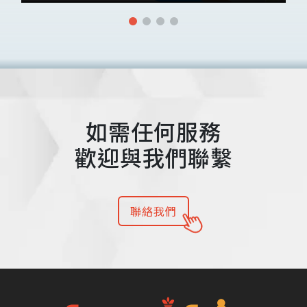
如需任何服務
歡迎與我們聯繫
聯絡我們