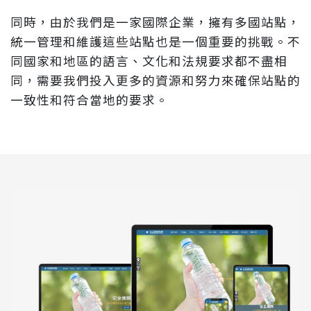
同時，由於我們是一家國際企業，擁有多國站點，
統一管理和維護這些站點也是一個重要的挑戰。不
同國家和地區的語言、文化和法規要求都不盡相
同，需要我們投入更多的資源和努力來確保站點的
一致性和符合當地的要求。