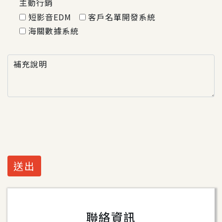
主動行銷
短影音EDM
客戶名單開發系統
海關數據系統
補充說明
送出
聯絡資訊