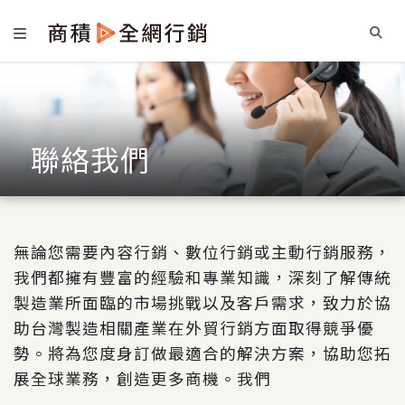
聯絡我們
無論您需要內容行銷、數位行銷或主動行銷服務，
我們都擁有豐富的經驗和專業知識，深刻了解傳統
製造業所面臨的市場挑戰以及客戶需求，致力於協
助台灣製造相關產業在外貿行銷方面取得競爭優
勢。將為您度身訂做最適合的解決方案，協助您拓
展全球業務，創造更多商機。我們