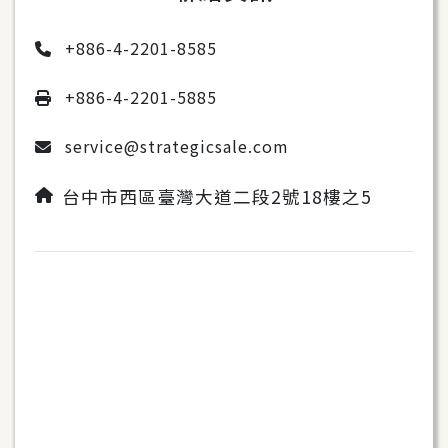
+886-4-2201-8585
+886-4-2201-5885
service@strategicsale.com
台中市西區臺灣大道二段2號18樓之5