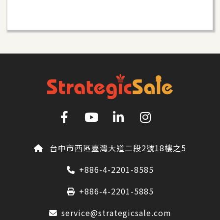
台中市西區臺灣大道二段2號18樓之5
+886-4-2201-8585
+886-4-2201-5885
service@strategicsale.com