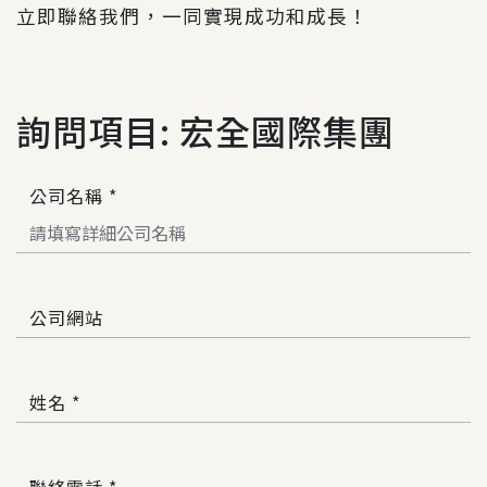
立即聯絡我們
，一同實現成功和成長！
詢問項目: 宏全國際集團
公司名稱 *
公司網站
姓名 *