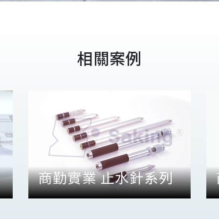
相關案例
商勤實業 止水針系列