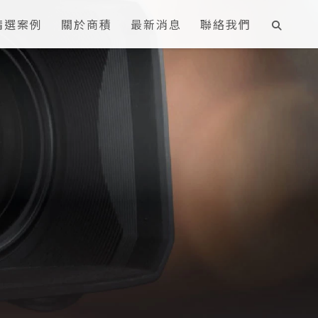
精選案例
關於商積
最新消息
聯絡我們