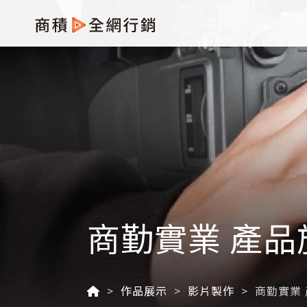
商勤實業 產品
作品展示
影片製作
商勤實業