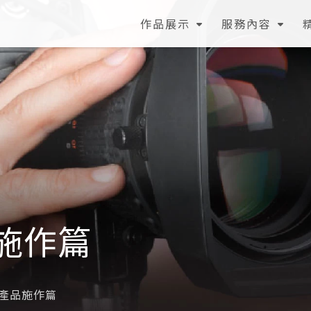
作品展示
服務內容
施作篇
 產品施作篇