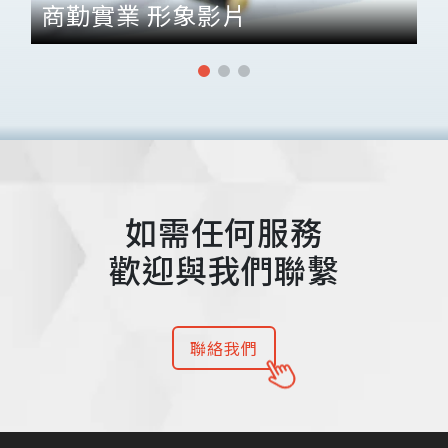
商勤實業 形象影片
如需任何服務
歡迎與我們聯繫
聯絡我們