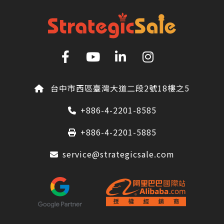
台中市西區臺灣大道二段2號18樓之5
+886-4-2201-8585
+886-4-2201-5885
service@strategicsale.com