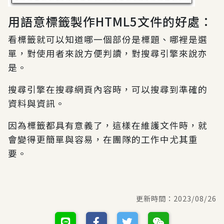
用語意標籤製作HTML5文件的好處：
看標籤就可以知道哪一個部份是標題、哪裡是選
單，對使用者來說方便判讀，對搜尋引擎來說亦
是。
搜尋引擎在搜尋網頁內容時，可以搜尋到準確的
資料與資訊。
因為標籤都具有意義了，這樣在維護文件時，就
會變得更簡單與容易，在團隊的工作中尤其重
要。
更新時間：
2023/08/26