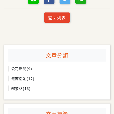
返回列表
文章分類
公司新聞
(9)
電商活動
(12)
部落格
(16)
文章標籤