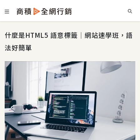
什麼是HTML5 語意標籤｜網站速學班，語
法好簡單