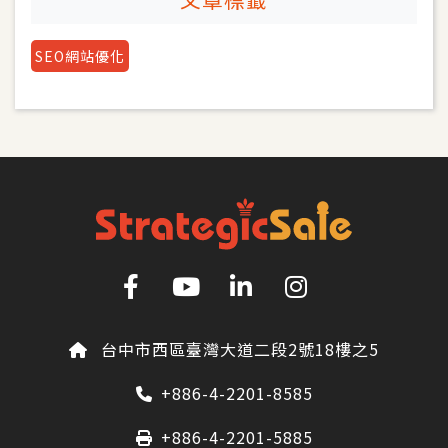
SEO網站優化
台中市西區臺灣大道二段2號18樓之5
+886-4-2201-8585
+886-4-2201-5885