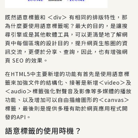
既然語意標籤和 ＜div＞ 有相同的排版特性，那
為什麼要使用語意標籤呢？最大的目的，是讓搜
尋引擎或是其他軟體工具，可以更清楚地了解網
頁中每個區塊的設計目的，提升網頁生態圈的資
訊交流，更便於分享、查詢，因此，也有增強網
頁 SEO 的效果。
在HTML5中主要新增的功能有首先是使用語意標
籤來加強文件的結構化、接著是新增＜video＞及
＜audio＞標籤強化對聲音及影像等多媒體的播放
功能、以及增加可以自由描繪圖形的＜canvas＞
標籤，最後則是提供多種有助於網頁應用程式開
發的API。
語意標籤的使用時機？