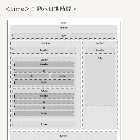
＜time＞：顯示日期時間。