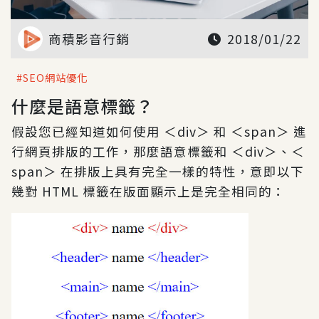
商積影音行銷
2018/01/22
SEO網站優化
什麼是語意標籤？
假設您已經知道如何使用 ＜div＞ 和 ＜span＞ 進
行網頁排版的工作，那麼語意標籤和 ＜div＞、＜
span＞ 在排版上具有完全一樣的特性，意即以下
幾對 HTML 標籤在版面顯示上是完全相同的：