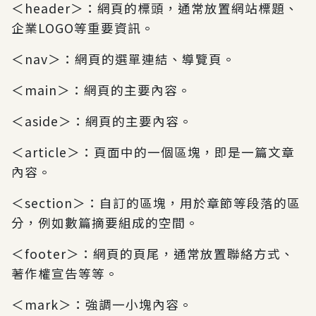
＜header＞：網頁的標頭，通常放置網站標題、
企業LOGO等重要資訊。
＜nav＞：網頁的選單連結、導覽頁。
＜main＞：網頁的主要內容。
＜aside＞：網頁的主要內容。
＜article＞：頁面中的一個區塊，即是一篇文章
內容。
＜section＞：自訂的區塊，用於章節等段落的區
分，例如數篇摘要組成的空間。
＜footer＞：網頁的頁尾，通常放置聯絡方式、
著作權宣告等等。
＜mark＞：強調一小塊內容。