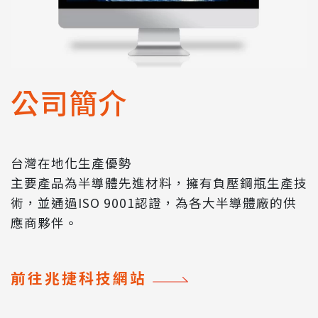
公司簡介
台灣在地化生產優勢
主要產品為半導體先進材料，擁有負壓鋼瓶生產技
術，並通過ISO 9001認證，為各大半導體廠的供
應商夥伴。
前往兆捷科技網站