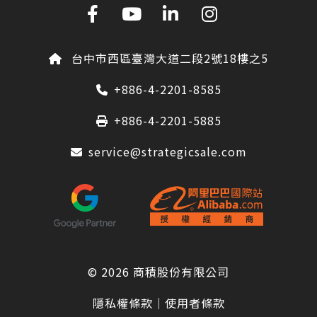
台中市西區臺灣大道二段2號18樓之5
+886-4-2201-8585
+886-4-2201-5885
service@strategicsale.com
© 2026
商積股份有限公司
隱私權條款
｜
使用者條款