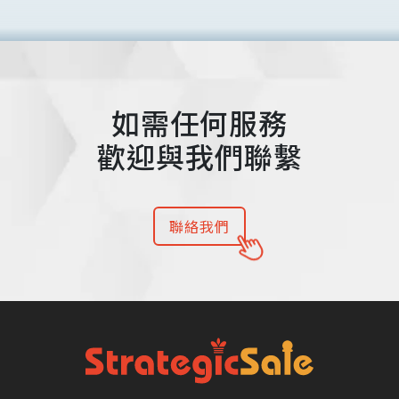
如需任何服務
歡迎與我們聯繫
聯絡我們