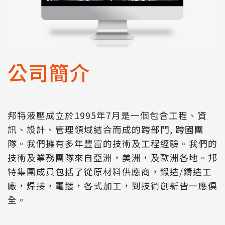
公司簡介
邦特液壓成立於1995年7月是一個包含工程、資
訊、設計、管理領域結合而成的跨部門, 跨國團
隊。我們擁有多年豐富的技術及工程經驗。我們的
技術及業務團隊來自亞洲，美洲，及歐洲各地。邦
特集團成員包括了從原材料供應商，鍛造/鑄造工
廠，焊接，電鍍，各式加工，到技術創新皆一應俱
全。