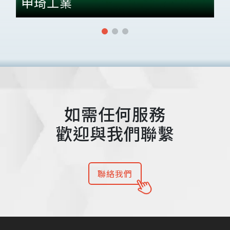
申琦工業
如需任何服務
歡迎與我們聯繫
聯絡我們