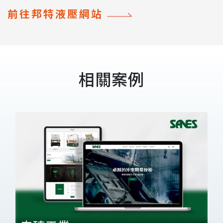
前往邦特液壓網站
相關案例