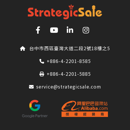
台中市西區臺灣大道二段2號18樓之5
+886-4-2201-8585
+886-4-2201-5885
service@strategicsale.com