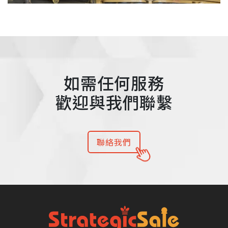
如需任何服務
歡迎與我們聯繫
聯絡我們