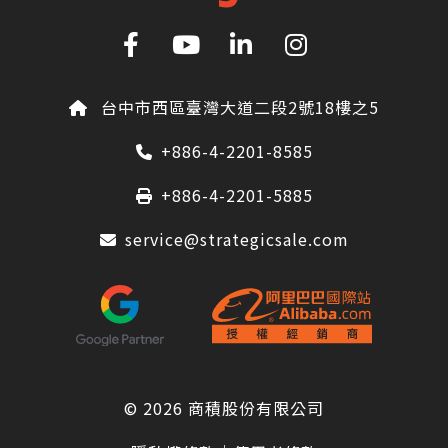
台中市西區臺灣大道二段2號18樓之5
+886-4-2201-8585
+886-4-2201-5885
service@strategicsale.com
© 2026
商積股份有限公司