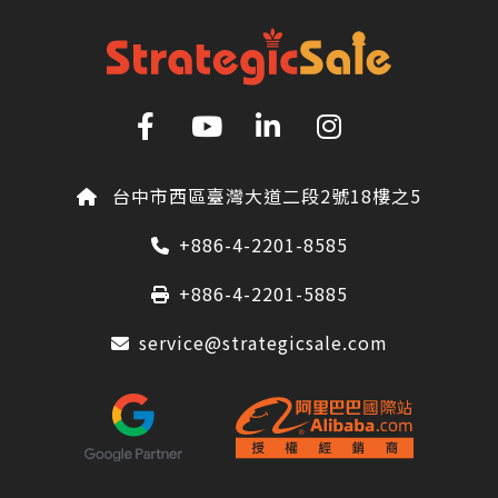
台中市西區臺灣大道二段2號18樓之5
+886-4-2201-8585
+886-4-2201-5885
service@strategicsale.com