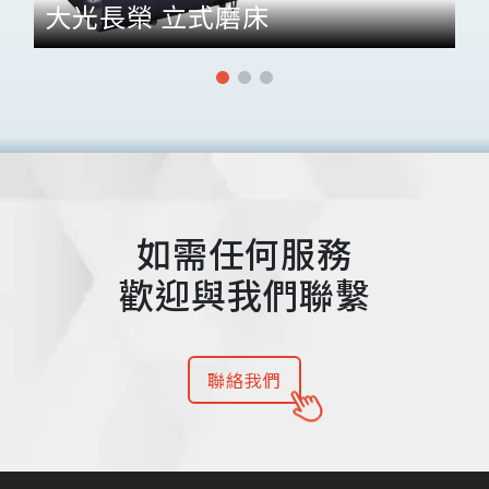
大光長榮 立式磨床
如需任何服務
歡迎與我們聯繫
聯絡我們