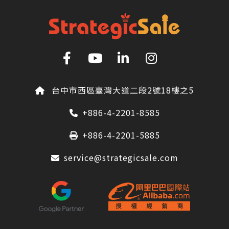
台中市西區臺灣大道二段2號18樓之5
+886-4-2201-8585
+886-4-2201-5885
service@strategicsale.com