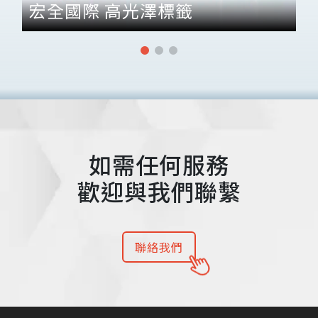
宏全國際 高光澤標籤
如需任何服務
歡迎與我們聯繫
聯絡我們