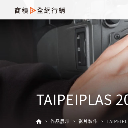
TAIPEIPLAS
作品展示
影片製作
TAIPEIP