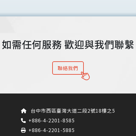
如需任何服務
歡迎與我們聯繫
聯絡我們
台中市西區臺灣大道二段2號18樓之5
+886-4-2201-8585
+886-4-2201-5885