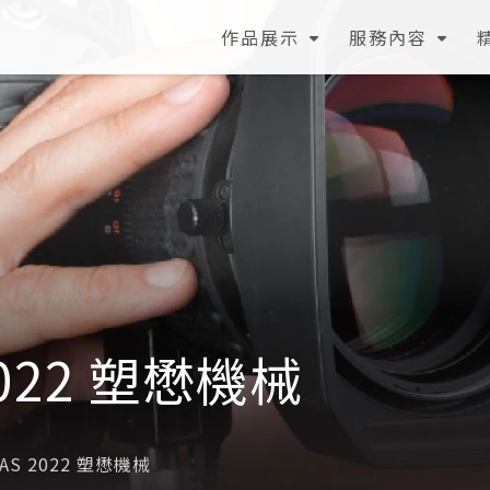
作品展示
服務內容
 2022 塑懋機械
LAS 2022 塑懋機械