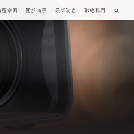
精選案例
關於商積
最新消息
聯絡我們