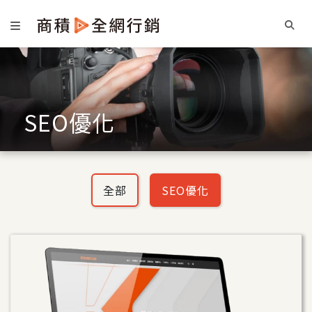
SEO優化
全部
SEO優化