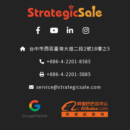
台中市西區臺灣大道二段2號18樓之5
+886-4-2201-8585
+886-4-2201-5885
service@strategicsale.com