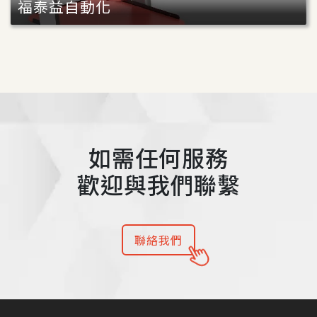
福泰益自動化
如需任何服務
歡迎與我們聯繫
聯絡我們