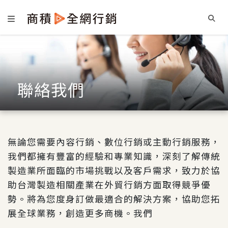
聯絡我們
無論您需要內容行銷、數位行銷或主動行銷服務，
我們都擁有豐富的經驗和專業知識，深刻了解傳統
製造業所面臨的市場挑戰以及客戶需求，致力於協
助台灣製造相關產業在外貿行銷方面取得競爭優
勢。將為您度身訂做最適合的解決方案，協助您拓
展全球業務，創造更多商機。我們