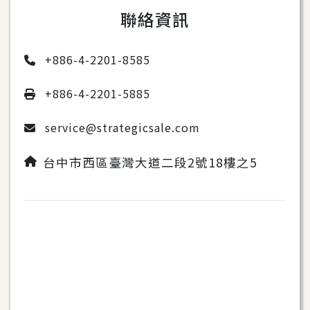
聯絡資訊
+886-4-2201-8585
+886-4-2201-5885
service@strategicsale.com
台中市西區臺灣大道二段2號18樓之5