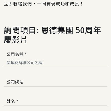
立即聯絡我們
，一同實現成功和成長！
詢問項目: 恩德集團 50周年
慶影片
公司名稱 *
公司網站
姓名 *