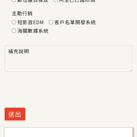
主動行銷
短影音EDM
客戶名單開發系統
海關數據系統
補充說明
送出