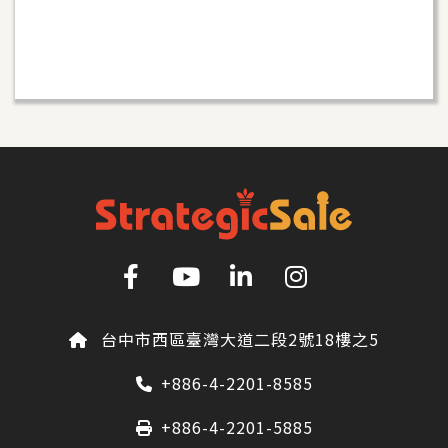
台中市西區臺灣大道二段2號18樓之5
+886-4-2201-8585
+886-4-2201-5885