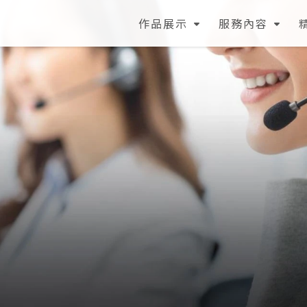
作品展示
服務內容