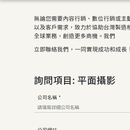
無論您需要內容行銷、數位行銷或主
以及客戶需求，致力於協助台灣製造
全球業務，創造更多商機。我們
立即聯絡我們
，一同實現成功和成長
詢問項目: 平面攝影
公司名稱 *
公司網站