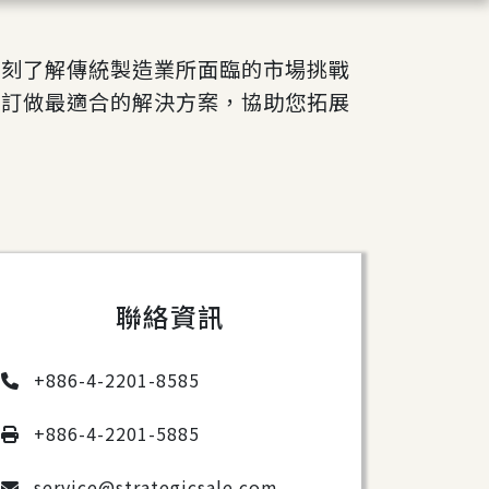
深刻了解傳統製造業所面臨的市場挑戰
身訂做最適合的解決方案，協助您拓展
聯絡資訊
+886-4-2201-8585
+886-4-2201-5885
service@strategicsale.com