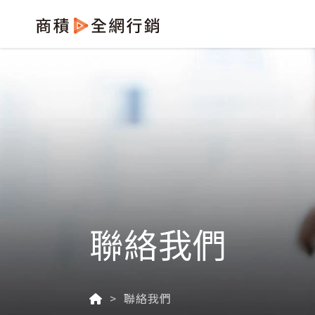
聯絡我們
聯絡我們