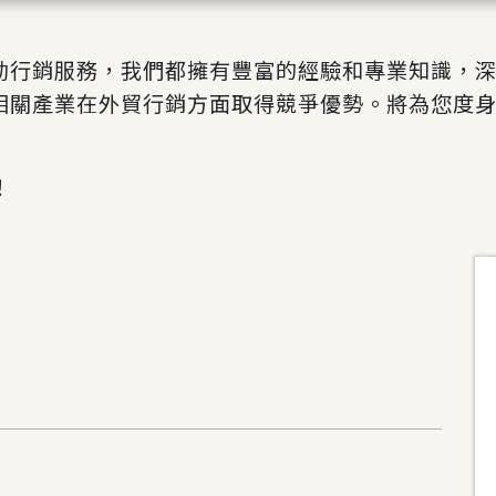
動行銷服務，我們都擁有豐富的經驗和專業知識，
相關產業在外貿行銷方面取得競爭優勢。將為您度
！