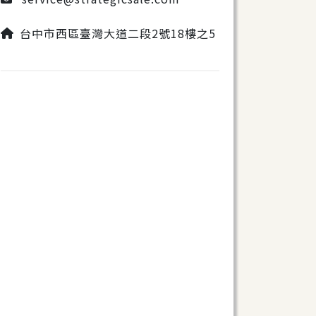
台中市西區臺灣大道二段2號18樓之5