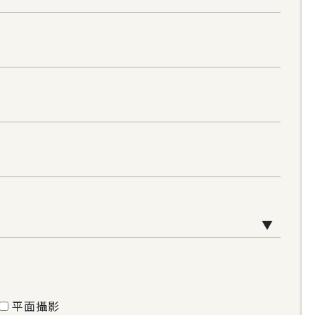
▼
平面攝影