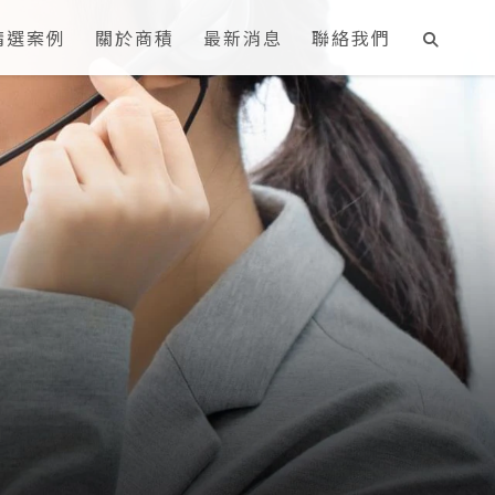
精選案例
關於商積
最新消息
聯絡我們