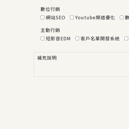
數位行銷
網站SEO
Youtube頻道優化
主動行銷
短影音EDM
客戶名單開發系統
補充說明