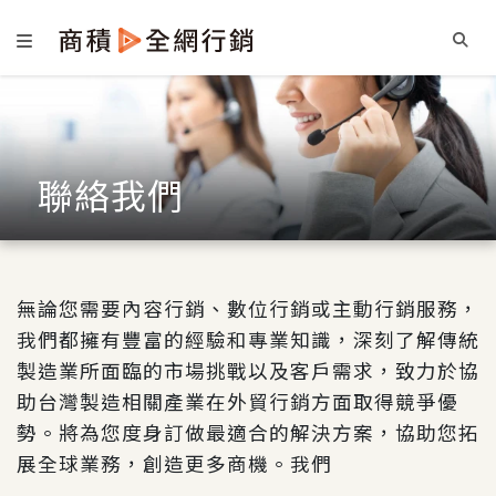
聯絡我們
無論您需要內容行銷、數位行銷或主動行銷服務，
我們都擁有豐富的經驗和專業知識，深刻了解傳統
製造業所面臨的市場挑戰以及客戶需求，致力於協
助台灣製造相關產業在外貿行銷方面取得競爭優
勢。將為您度身訂做最適合的解決方案，協助您拓
展全球業務，創造更多商機。我們