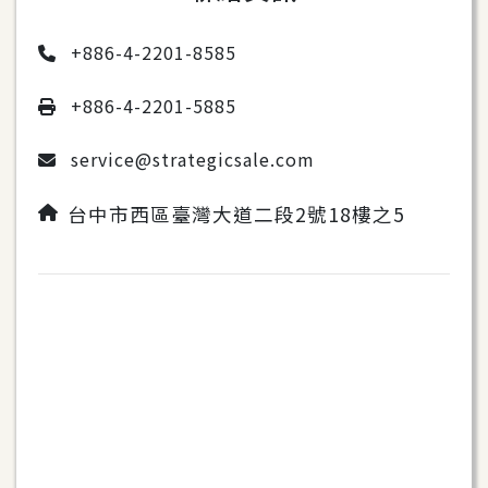
+886-4-2201-8585
+886-4-2201-5885
service@strategicsale.com
台中市西區臺灣大道二段2號18樓之5