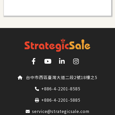
台中市西區臺灣大道二段2號18樓之5
+886-4-2201-8585
+886-4-2201-5885
service@strategicsale.com