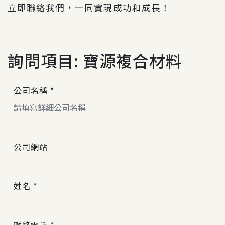
立即聯絡我們
，一同實現成功和成長！
詢問項目: 寶源複合材料
公司名稱 *
公司網站
姓名 *