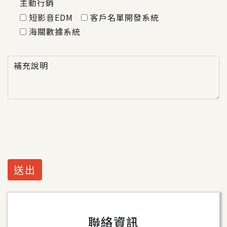
主動行銷
短影音EDM
客戶名單開發系統
海關數據系統
補充說明
送出
聯絡資訊